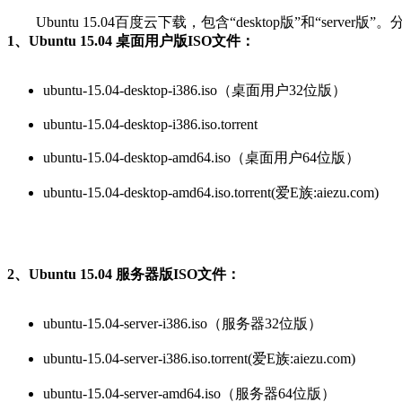
Ubuntu 15.04百度云下载，包含“desktop版”和“server版”。分别
1、Ubuntu 15.04 桌面用户版ISO文件：
ubuntu-15.04-desktop-i386.iso（桌面用户32位版）
ubuntu-15.04-desktop-i386.iso.torrent
ubuntu-15.04-desktop-amd64.iso（桌面用户64位版）
ubuntu-15.04-desktop-amd64.iso.torrent(爱E族:aiezu.com)
2、Ubuntu 15.04 服务器版ISO文件：
ubuntu-15.04-server-i386.iso（服务器32位版）
ubuntu-15.04-server-i386.iso.torrent(爱E族:aiezu.com)
ubuntu-15.04-server-amd64.iso（服务器64位版）