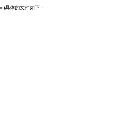
zu.com)具体的文件如下：