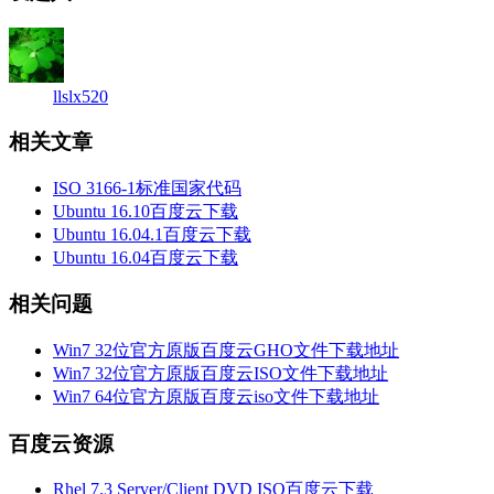
llslx520
相关文章
ISO 3166-1标准国家代码
Ubuntu 16.10百度云下载
Ubuntu 16.04.1百度云下载
Ubuntu 16.04百度云下载
相关问题
Win7 32位官方原版百度云GHO文件下载地址
Win7 32位官方原版百度云ISO文件下载地址
Win7 64位官方原版百度云iso文件下载地址
百度云资源
Rhel 7.3 Server/Client DVD ISO百度云下载