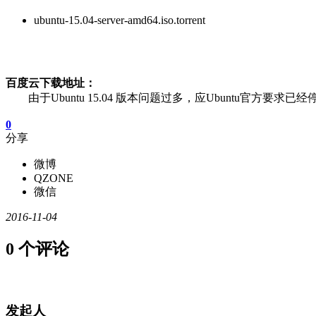
ubuntu-15.04-server-amd64.iso.torrent
百度云下载地址：
由于Ubuntu 15.04 版本问题过多，应Ubuntu官方要求已经停止
0
分享
微博
QZONE
微信
2016-11-04
0 个评论
发起人