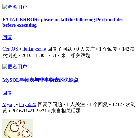
FATAL ERROR: please install the following Perl modules
before executing
回复
CentOS
•
liuliangsong
回复了问题 • 0 人关注 • 1 个回复 • 14270
次浏览 • 2016-11-30 17:51
• 来自相关话题
MySQL事物表与非事物表的优缺点
回复
Mysql
•
linyu520
回复了问题 • 1 人关注 • 1 个回复 • 12127 次浏
览 • 2016-11-21 23:21
• 来自相关话题