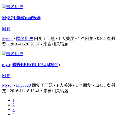
MySQL修改root密码
回复
Mysql
•
匿名用户
回复了问题 • 1 人关注 • 1 个回复 • 9464 次浏
览 • 2016-11-20 20:37
• 来自相关话题
mysql错误ERROR 1064 (42000)
回复
Mysql
•
linyu520
回复了问题 • 1 人关注 • 1 个回复 • 12438 次浏
览 • 2016-11-18 12:41
• 来自相关话题
1
2
3
4