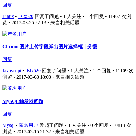
回复
Linux
•
llslx520
回复了问题 • 1 人关注 • 1 个回复 • 11467 次浏
览 • 2017-03-25 22:13
• 来自相关话题
Chrome图片上传字段弹出图片选择框十分慢
回复
Javascript
•
llslx520
回复了问题 • 1 人关注 • 1 个回复 • 11109 次
浏览 • 2017-03-08 18:08
• 来自相关话题
MySQL触发器问题
回复
Mysql
•
匿名用户
发起了问题 • 1 人关注 • 0 个回复 • 10813 次
浏览 • 2017-02-15 21:32
• 来自相关话题