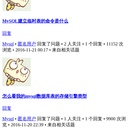
MySQL建立临时表的命令是什么
回复
Mysql
•
匿名用户
回复了问题 • 2 人关注 • 1 个回复 • 11152 次
浏览 • 2016-11-21 00:17
• 来自相关话题
怎么看我的mysql数据库表的存储引擎类型
回复
Mysql
•
匿名用户
回复了问题 • 1 人关注 • 1 个回复 • 9900 次浏
览 • 2016-11-20 22:39
• 来自相关话题