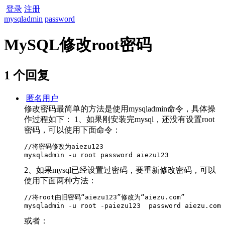
登录
注册
mysqladmin
password
MySQL修改root密码
1 个回复
匿名用户
修改密码最简单的方法是使用mysqladmin命令，具体操
作过程如下： 1、如果刚安装完mysql，还没有设置root
密码，可以使用下面命令：
//将密码修改为aiezu123

mysqladmin -u root password aiezu123
2、如果mysql已经设置过密码，要重新修改密码，可以
使用下面两种方法：
//将root由旧密码“aiezu123”修改为“aiezu.com”

mysqladmin -u root -paiezu123  password aiezu.com
或者：