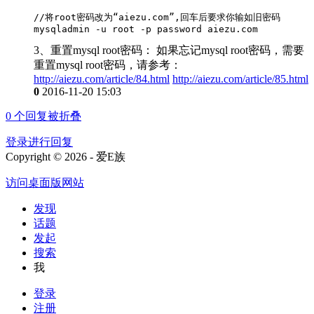
//将root密码改为“aiezu.com”,回车后要求你输如旧密码

mysqladmin -u root -p password aiezu.com
3、重置mysql root密码： 如果忘记mysql root密码，需要
重置mysql root密码，请参考：
http://aiezu.com/article/84.html
http://aiezu.com/article/85.html
0
2016-11-20 15:03
0
个回复被折叠
登录进行回复
Copyright © 2026 - 爱E族
访问桌面版网站
发现
话题
发起
搜索
我
登录
注册