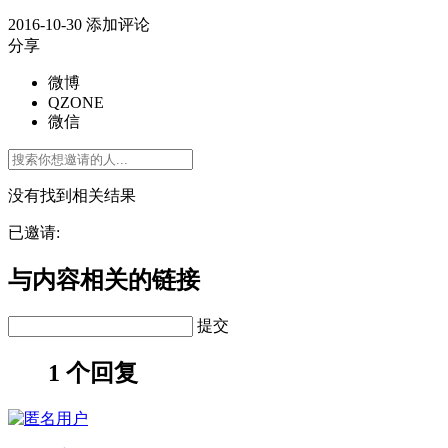
2016-10-30
添加评论
分享
微博
QZONE
微信
没有找到相关结果
已邀请:
与内容相关的链接
提交
1 个回复