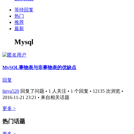
等待回复
热门
推荐
最新
Mysql
MySQL事物表与非事物表的优缺点
回复
linyu520
回复了问题 • 1 人关注 • 1 个回复 • 12135 次浏览 •
2016-11-21 23:21
• 来自相关话题
更多 >
热门话题
更多 >