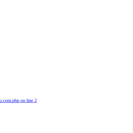
zu.com.php on line 2